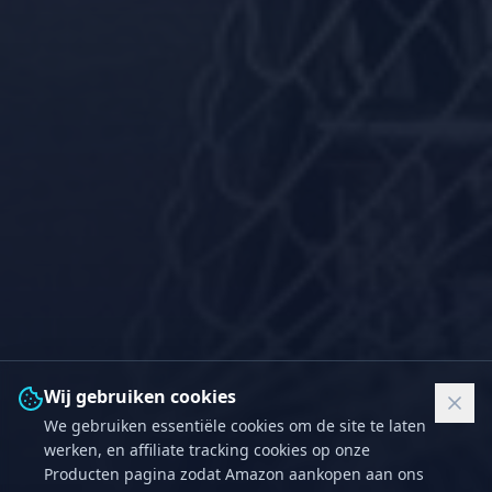
Wij gebruiken cookies
We gebruiken essentiële cookies om de site te laten
werken, en affiliate tracking cookies op onze
Producten pagina zodat Amazon aankopen aan ons