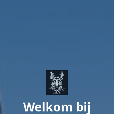
Welkom bij