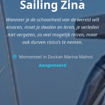
Sailing Zina
Wanneer je de schoonheid van de wereld wilt
ervaren, moet je dwalen en leren, je verleden
niet vergeten, zo veel mogelijk reizen, maar
ook durven risico's te nemen.
Momenteel in
Dockan Marina Malmö
Aangemeerd